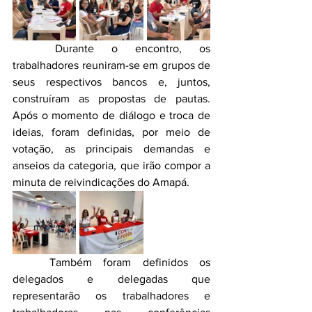
	Durante o encontro, os 
trabalhadores reuniram-se em grupos de 
seus respectivos bancos e, juntos, 
construíram as propostas de pautas. 
Após o momento de diálogo e troca de 
ideias, foram definidas, por meio de 
votação, as principais demandas e 
anseios da categoria, que irão compor a 
minuta de reivindicações do Amapá.
	Também foram definidos os 
delegados e delegadas que 
representarão os trabalhadores e 