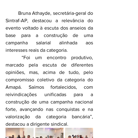
	Bruna Athayde, secretária-geral do 
Sintraf-AP, destacou a relevância do 
evento voltado à escuta dos anseios da 
base para a construção de uma 
campanha salarial alinhada aos 
interesses reais da categoria.
	“Foi um encontro produtivo, 
marcado pela escuta de diferentes 
opiniões, mas, acima de tudo, pelo 
compromisso coletivo da categoria do 
Amapá. Saímos fortalecidos, com 
reivindicações unificadas para a 
construção de uma campanha nacional 
forte, avançando nas conquistas e na 
valorização da categoria bancária”, 
destacou a dirigente sindical.