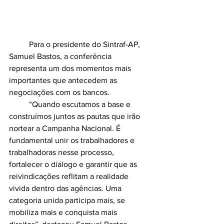
	Para o presidente do Sintraf-AP, 
Samuel Bastos, a conferência 
representa um dos momentos mais 
importantes que antecedem as 
negociações com os bancos. 
	“Quando escutamos a base e 
construímos juntos as pautas que irão 
nortear a Campanha Nacional. É 
fundamental unir os trabalhadores e 
trabalhadoras nesse processo, 
fortalecer o diálogo e garantir que as 
reivindicações reflitam a realidade 
vivida dentro das agências. Uma 
categoria unida participa mais, se 
mobiliza mais e conquista mais 