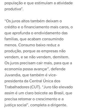
população e que estimulam a atividade 
produtiva”.
“Os juros altos também deixam o 
crédito e o financiamento mais caros, o 
que aprofunda o endividamento das 
famílias, que acabam consumindo 
menos. Consumo baixo reduz a 
produção, porque as empresas não 
vendem, e se não vendem, demitem. 
Os juros precisam cair mais, para que a 
economia possa avançar”, defende 
Juvandia, que também é vice-
presidenta da Central Única dos 
Trabalhadores (CUT). “Juro tão elevado 
assim é um claro boicote ao Brasil, que 
precisa retomar o crescimento e a 
justiça social”, completa a dirigente.