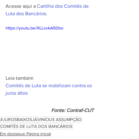
Acesse aqui a 
Cartilha dos Comitês de 
Luta dos Bancários
.
https://youtu.be/XLLxvkA50bo
Leia também
Comitês de Luta se mobilizam contra os 
juros altos
Fonte: Contraf-CUT
#JUROSBAIXOSJÁ
VINÍCIUS ASSUMPÇÃO
COMITÊS DE LUTA DOS BANCÁRIOS
Em destaque Página inicial