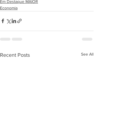
Em Destaque MAIOR
Economia
See All
Recent Posts