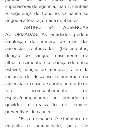
supervisores de agência, matriz, centrais 
e segurança do trabalho. O banco se 
negou a alterar a jornada de 8 horas.
	ARTIGO 54. AUSÊNCIAS 
AUTORIZADAS. As entidades pedem 
ampliação do número de dias das 
ausências autorizadas (falecimentos, 
doação de sangue, nascimento de 
filhos, casamento e celebração de união 
estável, adoção de menores); além da 
inclusão de descanso remunerado ou 
ausência em caso de aborto ou morte de 
feto, acompanhamento de 
esposa/companheira no período de 
gravidez e realização de exames 
preventivos de câncer.
	“Essa demanda é sinônimo de 
empatia e humanidade, pois são 