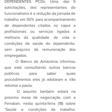
DEPENDENTES PCDs. Uma, das 5 
solicitações, dos representantes do 
funcionalismo é a redução da jornada de 
trabalho em 50% para acompanhamento 
de dependentes citados no caput a 
profissionais ou serviços ligados à 
melhoria da qualidade de vida e 
condições de saúde do dependente, 
sem prejuízo da remuneração dos 
empregados.
	O Banco da Amazônia informou 
que está consultando outros bancos 
públicos para saber quais 
procedimentos eles já adotaram e irão 
retomar a pauta.
	O assunto também estará na 
próxima mesa de negociação com a 
Fenaban, nesta quinta-feira (18) sobre 
‘Saúde e condições de trabalho: 