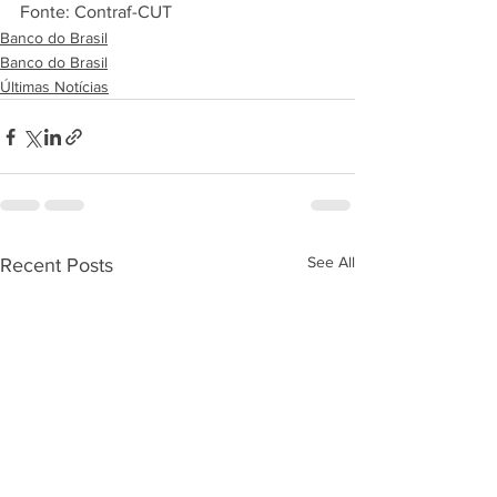
Fonte: Contraf-CUT
Banco do Brasil
Banco do Brasil
Últimas Notícias
See All
Recent Posts