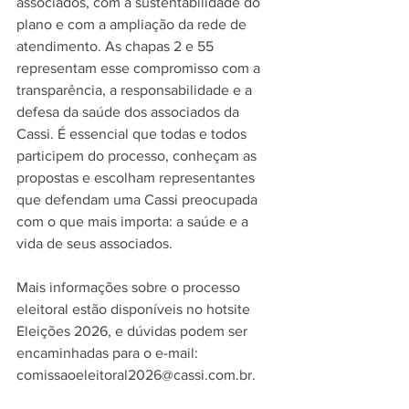
associados, com a sustentabilidade do 
plano e com a ampliação da rede de 
atendimento. As chapas 2 e 55 
representam esse compromisso com a 
transparência, a responsabilidade e a 
defesa da saúde dos associados da 
Cassi. É essencial que todas e todos 
participem do processo, conheçam as 
propostas e escolham representantes 
que defendam uma Cassi preocupada 
com o que mais importa: a saúde e a 
vida de seus associados.
Mais informações sobre o processo 
eleitoral estão disponíveis no hotsite 
Eleições 2026, e dúvidas podem ser 
encaminhadas para o e-mail: 
comissaoeleitoral2026@cassi.com.br.