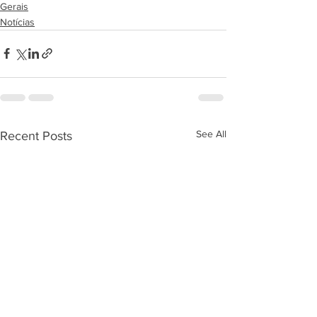
Gerais
Notícias
See All
Recent Posts