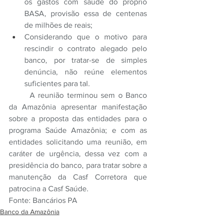
os gastos com saúde do próprio 
BASA, provisão essa de centenas 
de milhões de reais; 
Considerando que o motivo para 
rescindir o contrato alegado pelo 
banco, por tratar-se de simples 
denúncia, não reúne elementos 
suficientes para tal.
	A reunião terminou sem o Banco 
da Amazônia apresentar manifestação 
sobre a proposta das entidades para o 
programa Saúde Amazônia; e com as 
entidades solicitando uma reunião, em 
caráter de urgência, dessa vez com a 
presidência do banco, para tratar sobre a 
manutenção da Casf Corretora que 
patrocina a Casf Saúde.
Fonte: Bancários PA
Banco da Amazônia