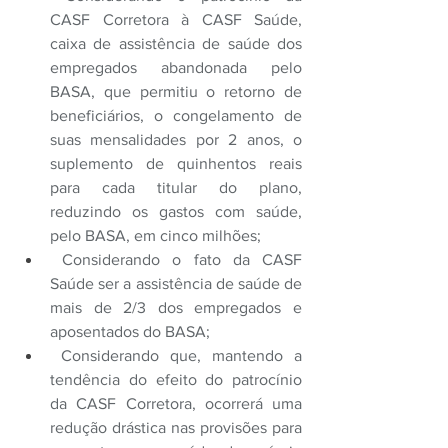
CASF Corretora à CASF Saúde, 
caixa de assistência de saúde dos 
empregados abandonada pelo 
BASA, que permitiu o retorno de 
beneficiários, o congelamento de 
suas mensalidades por 2 anos, o 
suplemento de quinhentos reais 
para cada titular do plano, 
reduzindo os gastos com saúde, 
pelo BASA, em cinco milhões;
 Considerando o fato da CASF 
Saúde ser a assistência de saúde de 
mais de 2/3 dos empregados e 
aposentados do BASA;
 Considerando que, mantendo a 
tendência do efeito do patrocínio 
da CASF Corretora, ocorrerá uma 
redução drástica nas provisões para 