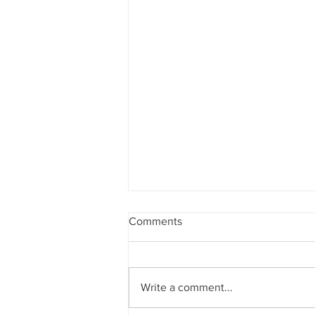
Comments
Write a comment...