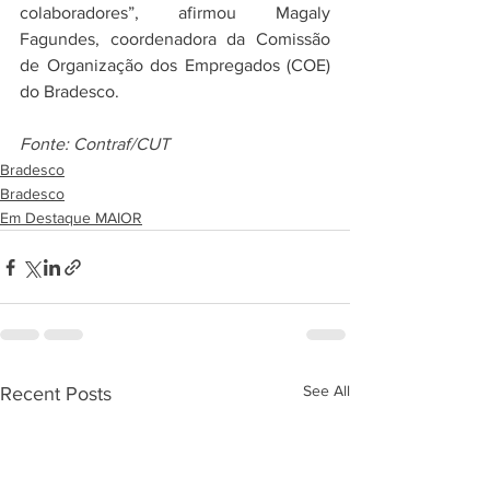
colaboradores”, afirmou Magaly 
Fagundes, coordenadora da Comissão 
de Organização dos Empregados (COE) 
do Bradesco.
Fonte: Contraf/CUT
Bradesco
Bradesco
Em Destaque MAIOR
See All
Recent Posts