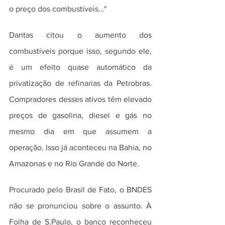
o preço dos combustíveis…"
Dantas citou o aumento dos 
combustíveis porque isso, segundo ele, 
é um efeito quase automático da 
privatização de refinarias da Petrobras. 
Compradores desses ativos têm elevado 
preços de gasolina, diesel e gás no 
mesmo dia em que assumem a 
operação. Isso já aconteceu na Bahia, no 
Amazonas e no Rio Grande do Norte.
Procurado pelo Brasil de Fato, o BNDES 
não se pronunciou sobre o assunto. À 
Folha de S.Paulo, o banco reconheceu 