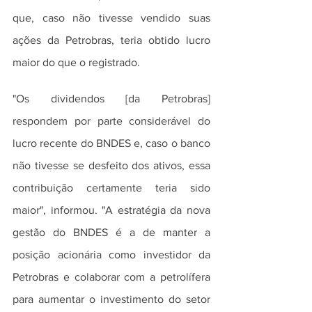
que, caso não tivesse vendido suas 
ações da Petrobras, teria obtido lucro 
maior do que o registrado.
"Os dividendos [da Petrobras] 
respondem por parte considerável do 
lucro recente do BNDES e, caso o banco 
não tivesse se desfeito dos ativos, essa 
contribuição certamente teria sido 
maior", informou. "A estratégia da nova 
gestão do BNDES é a de manter a 
posição acionária como investidor da 
Petrobras e colaborar com a petrolífera 
para aumentar o investimento do setor 