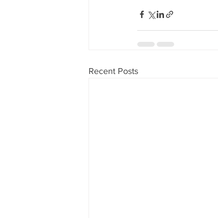
Recent Posts