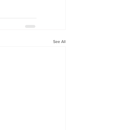
See All