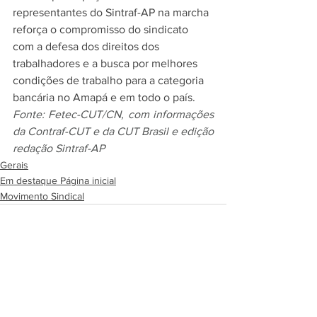
representantes do Sintraf-AP na marcha 
reforça o compromisso do sindicato 
com a defesa dos direitos dos 
trabalhadores e a busca por melhores 
condições de trabalho para a categoria 
bancária no Amapá e em todo o país.
Fonte: Fetec-CUT/CN, com informações 
da Contraf-CUT e da CUT Brasil e edição 
redação Sintraf-AP
Gerais
Em destaque Página inicial
Movimento Sindical
See All
Recent Posts