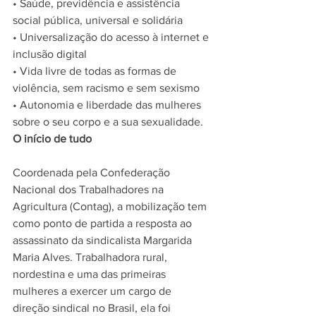
• Saúde, previdência e assistência 
social pública, universal e solidária
• Universalização do acesso à internet e 
inclusão digital
• Vida livre de todas as formas de 
violência, sem racismo e sem sexismo
• Autonomia e liberdade das mulheres 
sobre o seu corpo e a sua sexualidade.
O início de tudo
Coordenada pela Confederação 
Nacional dos Trabalhadores na 
Agricultura (Contag), a mobilização tem 
como ponto de partida a resposta ao 
assassinato da sindicalista Margarida 
Maria Alves. Trabalhadora rural, 
nordestina e uma das primeiras 
mulheres a exercer um cargo de 
direção sindical no Brasil, ela foi 