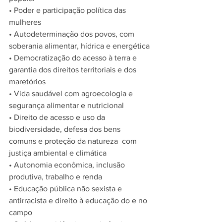
• Poder e participação política das 
mulheres
• Autodeterminação dos povos, com 
soberania alimentar, hídrica e energética
• Democratização do acesso à terra e 
garantia dos direitos territoriais e dos 
maretórios
• Vida saudável com agroecologia e 
segurança alimentar e nutricional
• Direito de acesso e uso da 
biodiversidade, defesa dos bens 
comuns e proteção da natureza  com 
justiça ambiental e climática
• Autonomia econômica, inclusão 
produtiva, trabalho e renda
• Educação pública não sexista e 
antirracista e direito à educação do e no 
campo