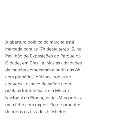
A abertura política da marcha está 
marcada para as 17h desta terça 15, no 
Pavilhão de Exposições do Parque da 
Cidade, em Brasília. Mas as atividades 
da marcha começaram a partir das 8h, 
com plenárias, oficinas, rodas de 
conversa, espaço de saúde (com 
práticas integrativas) e a Mostra 
Nacional da Produção das Margaridas, 
uma feira com exposição de produtos 
de todos os estados brasileiros.