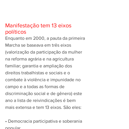
Manifestação tem 13 eixos 
políticos
Enquanto em 2000, a pauta da primeira 
Marcha se baseava em três eixos 
(valorização da participação da mulher 
na reforma agrária e na agricultura 
familiar; garantia e ampliação dos 
direitos trabalhistas e sociais e o 
combate à violência e impunidade no 
campo e a todas as formas de 
discriminação social e de gênero) este 
ano a lista de reivindicações é bem 
mais extensa e tem 13 eixos. São eles:
• Democracia participativa e soberania 
popular