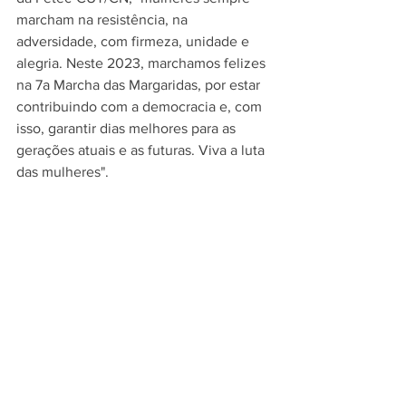
marcham na resistência, na 
adversidade, com firmeza, unidade e 
alegria. Neste 2023, marchamos felizes 
na 7a Marcha das Margaridas, por estar 
contribuindo com a democracia e, com 
isso, garantir dias melhores para as 
gerações atuais e as futuras. Viva a luta 
das mulheres".