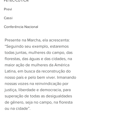
FETEC-CUT/CN
Previ
Cassi
Conferência Nacional
Presente na Marcha, ela acrescenta: 
“Seguindo seu exemplo, estaremos 
todas juntas, mulheres do campo, das 
florestas, das águas e das cidades, na 
maior ação de mulheres da América 
Latina, em busca da reconstrução do 
nosso país e pelo bem viver. Irmanando 
nossas vozes na reinvindicação por 
justiça, liberdade e democracia, para 
superação de todas as desigualdades 
de gênero, seja no campo, na floresta 
ou na cidade”.