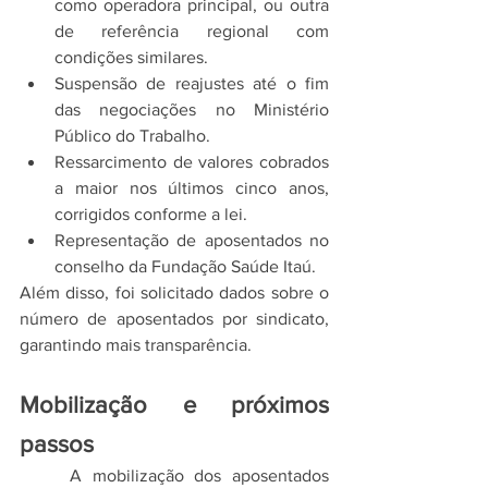
como operadora principal, ou outra 
de referência regional com 
condições similares.
Suspensão de reajustes até o fim 
das negociações no Ministério 
Público do Trabalho.
Ressarcimento de valores cobrados 
a maior nos últimos cinco anos, 
corrigidos conforme a lei.
Representação de aposentados no 
conselho da Fundação Saúde Itaú.
Além disso, foi solicitado dados sobre o 
número de aposentados por sindicato, 
garantindo mais transparência.
Mobilização e próximos 
passos
	A mobilização dos aposentados 