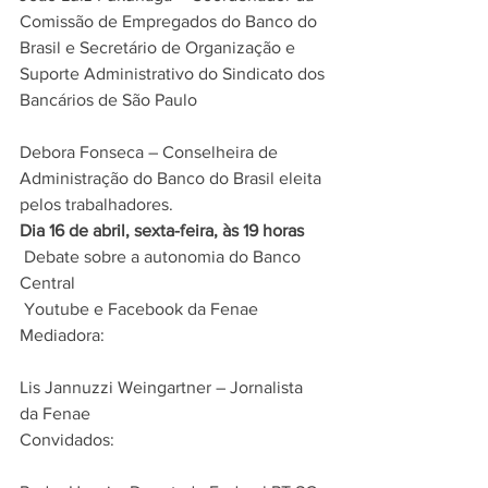
Comissão de Empregados do Banco do 
Brasil e Secretário de Organização e 
Suporte Administrativo do Sindicato dos 
Bancários de São Paulo
Debora Fonseca – Conselheira de 
Administração do Banco do Brasil eleita 
pelos trabalhadores. 
Dia 16 de abril, sexta-feira, às 19 horas
 Debate sobre a autonomia do Banco 
Central
 Youtube e Facebook da Fenae 
Mediadora:
Lis Jannuzzi Weingartner – Jornalista 
da Fenae 
Convidados: