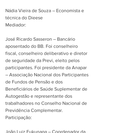
Nádia Vieira de Souza – Economista e 
técnica do Dieese 
Mediador:
José Ricardo Sasseron – Bancário 
aposentado do BB. Foi conselheiro 
fiscal, conselheiro deliberativo e diretor 
de seguridade da Previ, eleito pelos 
participantes. Foi presidente da Anapar 
– Associação Nacional dos Participantes 
de Fundos de Pensão e dos 
Beneficiários de Saúde Suplementar de 
Autogestão e representante dos 
trabalhadores no Conselho Nacional de 
Previdência Complementar. 
Participação:
João Luiz Fukunaga – Coordenador da 