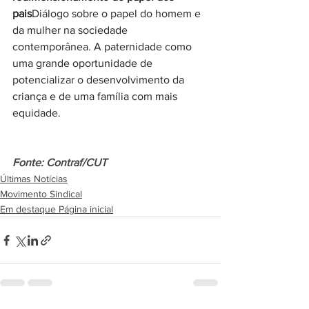
pais
Diálogo sobre o papel do homem e 
da mulher na sociedade 
contemporânea. A paternidade como 
uma grande oportunidade de 
potencializar o desenvolvimento da 
criança e de uma família com mais 
equidade.
Fonte: Contraf/CUT
Últimas Notícias
Movimento Sindical
Em destaque Página inicial