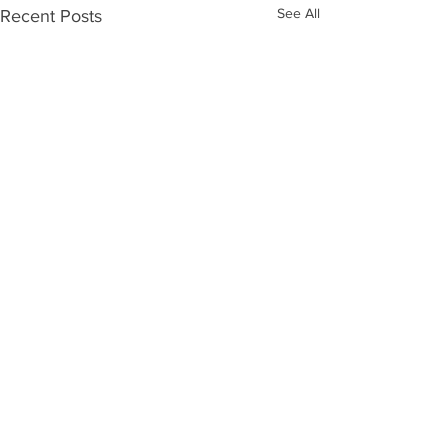
See All
Recent Posts
Comments