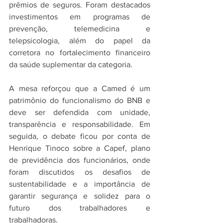
prêmios de seguros. Foram destacados 
investimentos em programas de 
prevenção, telemedicina e 
telepsicologia, além do papel da 
corretora no fortalecimento financeiro 
da saúde suplementar da categoria.
A mesa reforçou que a Camed é um 
patrimônio do funcionalismo do BNB e 
deve ser defendida com unidade, 
transparência e responsabilidade. Em 
seguida, o debate ficou por conta de 
Henrique Tinoco sobre a Capef, plano 
de previdência dos funcionários, onde 
foram discutidos os desafios de 
sustentabilidade e a importância de 
garantir segurança e solidez para o 
futuro dos trabalhadores e 
trabalhadoras.