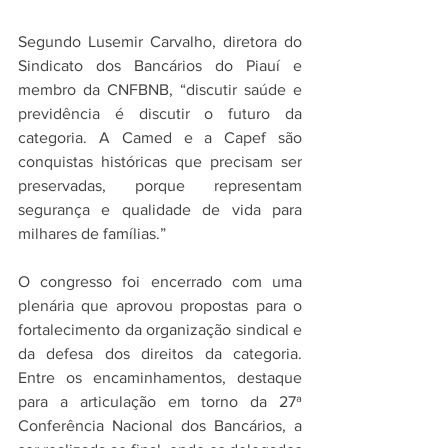
Segundo Lusemir Carvalho, diretora do 
Sindicato dos Bancários do Piauí e 
membro da CNFBNB, “discutir saúde e 
previdência é discutir o futuro da 
categoria. A Camed e a Capef são 
conquistas históricas que precisam ser 
preservadas, porque representam 
segurança e qualidade de vida para 
milhares de famílias.”
O congresso foi encerrado com uma 
plenária que aprovou propostas para o 
fortalecimento da organização sindical e 
da defesa dos direitos da categoria. 
Entre os encaminhamentos, destaque 
para a articulação em torno da 27ª 
Conferência Nacional dos Bancários, a 