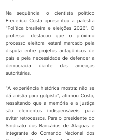
Na sequência, o cientista político 
Frederico Costa apresentou a palestra 
“Política brasileira e eleições 2026”. O 
professor destacou que o próximo 
processo eleitoral estará marcado pela 
disputa entre projetos antagônicos de 
país e pela necessidade de defender a 
democracia diante das ameaças 
autoritárias.
“A experiência histórica mostra: não se 
dá anistia para golpista”, afirmou Costa, 
ressaltando que a memória e a justiça 
são elementos indispensáveis para 
evitar retrocessos. Para o presidente do 
Sindicato dos Bancários de Alagoas e 
integrante do Comando Nacional dos 